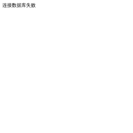
连接数据库失败