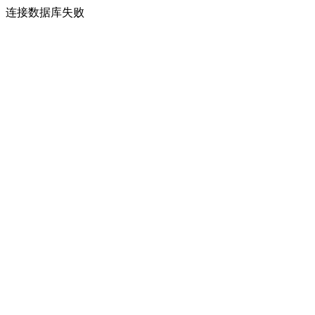
连接数据库失败