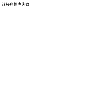
连接数据库失败