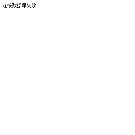
连接数据库失败