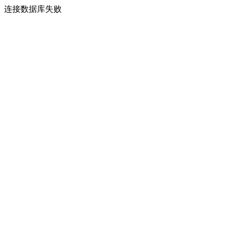
连接数据库失败