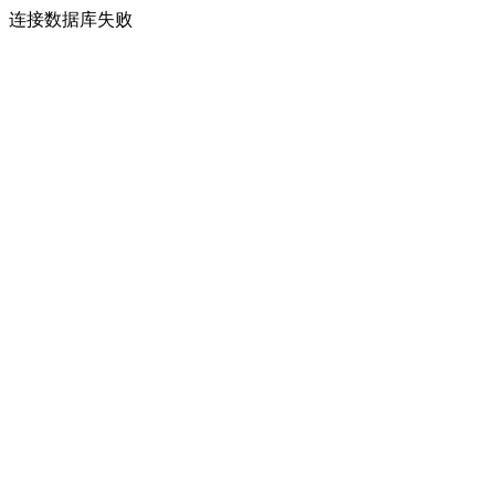
连接数据库失败