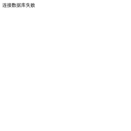
连接数据库失败