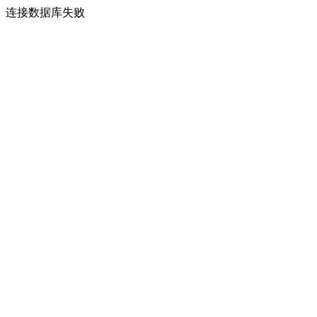
连接数据库失败