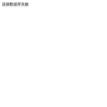
连接数据库失败