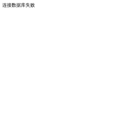
连接数据库失败