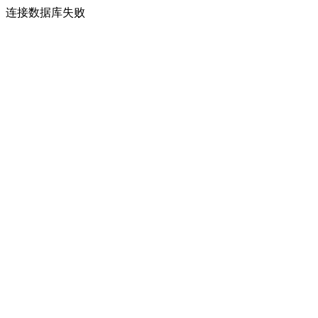
连接数据库失败