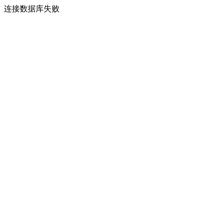
连接数据库失败