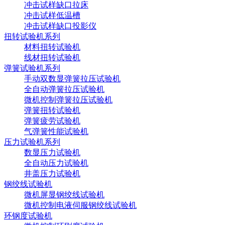
冲击试样缺口拉床
冲击试样低温槽
冲击试样缺口投影仪
扭转试验机系列
材料扭转试验机
线材扭转试验机
弹簧试验机系列
手动双数显弹簧拉压试验机
全自动弹簧拉压试验机
微机控制弹簧拉压试验机
弹簧扭转试验机
弹簧疲劳试验机
气弹簧性能试验机
压力试验机系列
数显压力试验机
全自动压力试验机
井盖压力试验机
钢绞线试验机
微机屏显钢绞线试验机
微机控制电液伺服钢绞线试验机
环钢度试验机