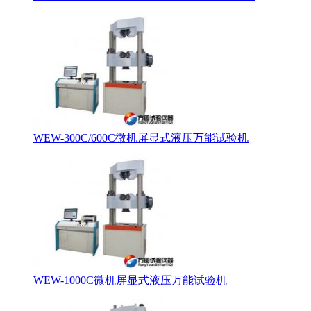
WEW-300C/600C微机屏显式液压万能试验机
WEW-1000C微机屏显式液压万能试验机