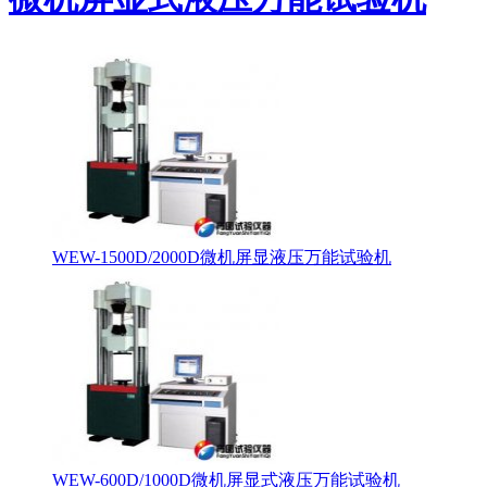
WEW-1500D/2000D微机屏显液压万能试验机
WEW-600D/1000D微机屏显式液压万能试验机