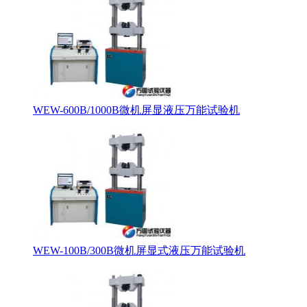
WEW-600B/1000B微机屏显液压万能试验机
WEW-100B/300B微机屏显式液压万能试验机